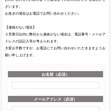
ざいます。
お急ぎの場合はお電話でお問い合わせください。
【連絡がない場合】
２営業日以内に弊社から連絡がない場合は、電話番号・メールア
ドレスの誤記入等が考えられます。
大変お手数ですが、お電話にてお問い合わせいただきますようお
願い申し上げます。
お名前（必須）
メールアドレス（必須）