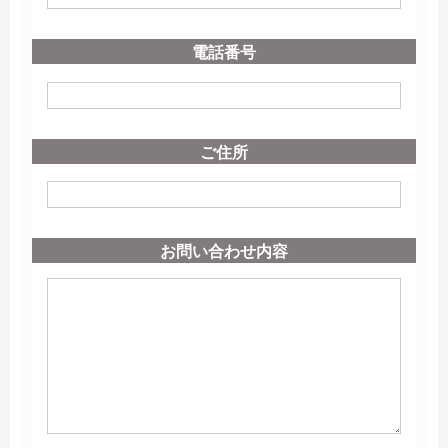
電話番号
ご住所
お問い合わせ内容