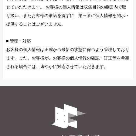
せていただきます。 お客様の個人情報は収集目的の範囲内で取
り扱い、またお客様の承諾を得ずに、第三者に個人情報を開示・
提供することはございません。
■ 管理・対応
お客様の個人情報は正確かつ最新の状態に保つよう管理しており
ます。また、お客様が、お客様の個人情報の確認・訂正等を希望
される場合には、速やかに対応させていただきます。