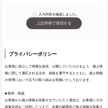
入力内容を確認しました。
プライバシーポリシー
お客様に安心して情報を提供、公開していただけるよう、個人情
報に関して適応される法令、規範を遵守するとともに、個人情報
の管理において以下の取り組みを実施いたしております。
■ 取得・取扱
お客様から個人情報を収集させていただく場合は、お客様にその
収集目的をご説明したうえで、必要の範囲内で個人情報を収集さ